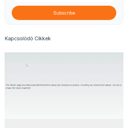
Subscribe
Kapcsolódó Cikkek